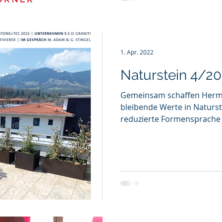
1. Apr. 2022
Naturstein 4/2
Gemeinsam schaffen Herm
bleibende Werte in Naturst
reduzierte Formensprache s