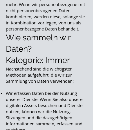
mehr. Wenn wir personenbezogene mit
nicht personenbezogenen Daten
kombinieren, werden diese, solange sie
in Kombination vorliegen, von uns als
personenbezogene Daten behandelt.
Wie sammeln wir
Daten?
Kategorie: Immer
Nachstehend sind die wichtigsten
Methoden aufgeführt, die wir zur
Sammlung von Daten verwenden:
Wir erfassen Daten bei der Nutzung
unserer Dienste. Wenn Sie also unsere
digitalen Assets besuchen und Dienste
nutzen, können wir die Nutzung,
Sitzungen und die dazugehörigen
Informationen sammeln, erfassen und
speichern.