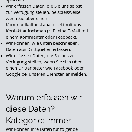
Wir erfassen Daten, die Sie uns selbst
zur Verfügung stellen, beispielsweise,
wenn Sie über einen
Kommunikationskanal direkt mit uns
Kontakt aufnehmen (z. B. eine E-Mail mit
einem Kommentar oder Feedback).
Wir können, wie unten beschrieben,
Daten aus Drittquellen erfassen.
Wir erfassen Daten, die Sie uns zur
Verfügung stellen, wenn Sie sich über
einen Drittanbieter wie Facebook oder
Google bei unseren Diensten anmelden.
Warum erfassen wir
diese Daten?
Kategorie: Immer
Wir können Ihre Daten für folgende