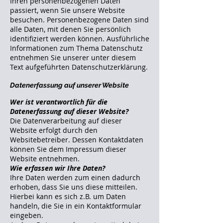
Ihren personenbezogenen Daten
passiert, wenn Sie unsere Website
besuchen. Personenbezogene Daten sind
alle Daten, mit denen Sie persönlich
identifiziert werden können. Ausführliche
Informationen zum Thema Datenschutz
entnehmen Sie unserer unter diesem
Text aufgeführten Datenschutzerklärung.
Datenerfassung auf unserer Website
Wer ist verantwortlich für die
Datenerfassung auf dieser Website?
Die Datenverarbeitung auf dieser
Website erfolgt durch den
Websitebetreiber. Dessen Kontaktdaten
können Sie dem Impressum dieser
Website entnehmen.
Wie erfassen wir Ihre Daten?
Ihre Daten werden zum einen dadurch
erhoben, dass Sie uns diese mitteilen.
Hierbei kann es sich z.B. um Daten
handeln, die Sie in ein Kontaktformular
eingeben.