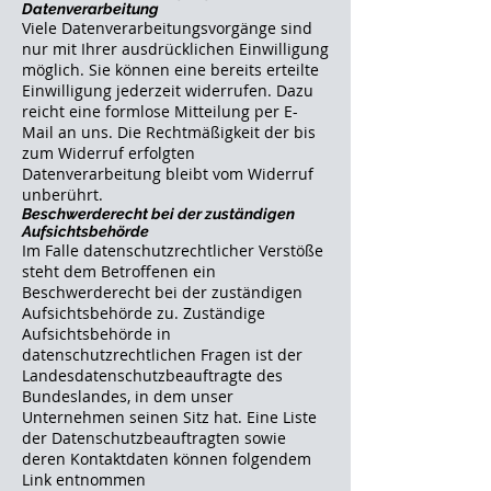
Datenverarbeitung
Viele Datenverarbeitungsvorgänge sind
nur mit Ihrer ausdrücklichen Einwilligung
möglich. Sie können eine bereits erteilte
Einwilligung jederzeit widerrufen. Dazu
reicht eine formlose Mitteilung per E-
Mail an uns. Die Rechtmäßigkeit der bis
zum Widerruf erfolgten
Datenverarbeitung bleibt vom Widerruf
unberührt.
Beschwerderecht bei der zuständigen
Aufsichtsbehörde
Im Falle datenschutzrechtlicher Verstöße
steht dem Betroffenen ein
Beschwerderecht bei der zuständigen
Aufsichtsbehörde zu. Zuständige
Aufsichtsbehörde in
datenschutzrechtlichen Fragen ist der
Landesdatenschutzbeauftragte des
Bundeslandes, in dem unser
Unternehmen seinen Sitz hat. Eine Liste
der Datenschutzbeauftragten sowie
deren Kontaktdaten können folgendem
Link entnommen