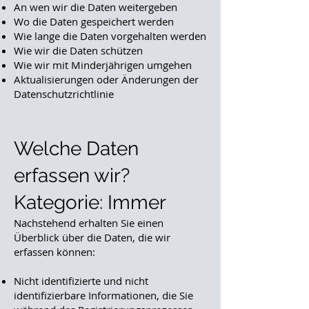
An wen wir die Daten weitergeben
Wo die Daten gespeichert werden
Wie lange die Daten vorgehalten werden
Wie wir die Daten schützen
Wie wir mit Minderjährigen umgehen
Aktualisierungen oder Änderungen der
Datenschutzrichtlinie
Welche Daten
erfassen wir?
Kategorie: Immer
Nachstehend erhalten Sie einen
Überblick über die Daten, die wir
erfassen können:
Nicht identifizierte und nicht
identifizierbare Informationen, die Sie