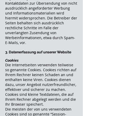
Kontaktdaten zur Übersendung von nicht
ausdrücklich angeforderter Werbung
und Informationsmaterialien wird
hiermit widersprochen. Die Betreiber der
Seiten behalten sich ausdrücklich
rechtliche Schritte im Falle der
unverlangten Zusendung von
Werbeinformationen, etwa durch Spam-
E-Mails, vor.
3. Datenerfassung auf unserer Website
Cookies
Die Internetseiten verwenden teilweise
so genannte Cookies. Cookies richten auf
Ihrem Rechner keinen Schaden an und
enthalten keine Viren. Cookies dienen
dazu, unser Angebot nutzerfreundlicher,
effektiver und sicherer zu machen.
Cookies sind kleine Textdateien, die auf
Ihrem Rechner abgelegt werden und die
Ihr Browser speichert.
Die meisten der von uns verwendeten
Cookies sind so genannte “Session-