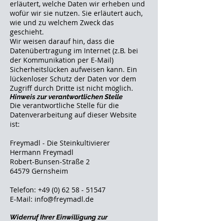
erläutert, welche Daten wir erheben und
wofür wir sie nutzen. Sie erläutert auch,
wie und zu welchem Zweck das
geschieht.
Wir weisen darauf hin, dass die
Datenübertragung im Internet (z.B. bei
der Kommunikation per E-Mail)
Sicherheitslücken aufweisen kann. Ein
lückenloser Schutz der Daten vor dem
Zugriff durch Dritte ist nicht möglich.
Hinweis zur verantwortlichen Stelle
Die verantwortliche Stelle für die
Datenverarbeitung auf dieser Website
ist:
Freymadl - Die Steinkultivierer
Hermann Freymadl
Robert-Bunsen-Straße 2
64579 Gernsheim
Telefon:
+49 (0) 62 58 - 51547
E-Mail: info@freymadl.de
Widerruf Ihrer Einwilligung zur