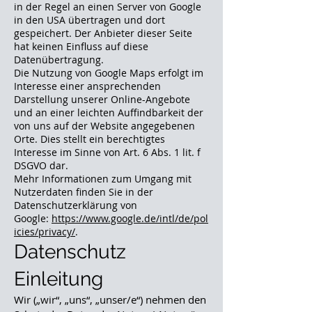
in der Regel an einen Server von Google
in den USA übertragen und dort
gespeichert. Der Anbieter dieser Seite
hat keinen Einfluss auf diese
Datenübertragung.
Die Nutzung von Google Maps erfolgt im
Interesse einer ansprechenden
Darstellung unserer Online-Angebote
und an einer leichten Auffindbarkeit der
von uns auf der Website angegebenen
Orte. Dies stellt ein berechtigtes
Interesse im Sinne von Art. 6 Abs. 1 lit. f
DSGVO dar.
Mehr Informationen zum Umgang mit
Nutzerdaten finden Sie in der
Datenschutzerklärung von
Google:
https://www.google.de/intl/de/pol
icies/privacy/
.
Datenschutz
Einleitung
Wir („wir“, „uns“, „unser/e“) nehmen den