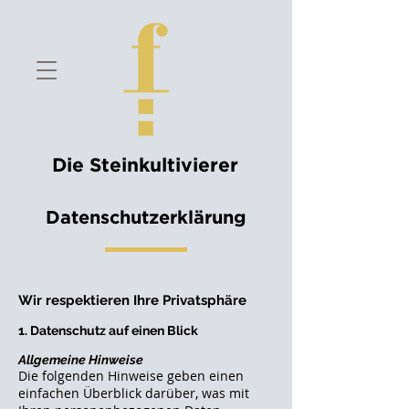
Die Steinkultivierer
Datenschutzerklärung
Wir respektieren Ihre Privatsphäre
1. Datenschutz auf einen Blick
Allgemeine Hinweise
Die folgenden Hinweise geben einen
einfachen Überblick darüber, was mit