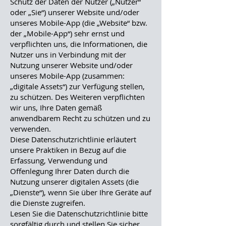
Schutz der Daten der Nutzer („Nutzer“
oder „Sie“) unserer Website und/oder
unseres Mobile-App (die „Website“ bzw.
der „Mobile-App“) sehr ernst und
verpflichten uns, die Informationen, die
Nutzer uns in Verbindung mit der
Nutzung unserer Website und/oder
unseres Mobile-App (zusammen:
„digitale Assets“) zur Verfügung stellen,
zu schützen. Des Weiteren verpflichten
wir uns, Ihre Daten gemäß
anwendbarem Recht zu schützen und zu
verwenden.
Diese Datenschutzrichtlinie erläutert
unsere Praktiken in Bezug auf die
Erfassung, Verwendung und
Offenlegung Ihrer Daten durch die
Nutzung unserer digitalen Assets (die
„Dienste“), wenn Sie über Ihre Geräte auf
die Dienste zugreifen.
Lesen Sie die Datenschutzrichtlinie bitte
sorgfältig durch und stellen Sie sicher,