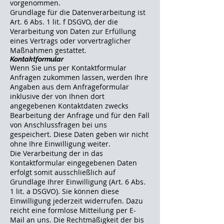
vorgenommen.
Grundlage für die Datenverarbeitung ist
Art. 6 Abs. 1 lit. f DSGVO, der die
Verarbeitung von Daten zur Erfüllung
eines Vertrags oder vorvertraglicher
Maßnahmen gestattet.
Kontaktformular
Wenn Sie uns per Kontaktformular
Anfragen zukommen lassen, werden Ihre
Angaben aus dem Anfrageformular
inklusive der von Ihnen dort
angegebenen Kontaktdaten zwecks
Bearbeitung der Anfrage und für den Fall
von Anschlussfragen bei uns
gespeichert. Diese Daten geben wir nicht
ohne Ihre Einwilligung weiter.
Die Verarbeitung der in das
Kontaktformular eingegebenen Daten
erfolgt somit ausschließlich auf
Grundlage Ihrer Einwilligung (Art. 6 Abs.
1 lit. a DSGVO). Sie können diese
Einwilligung jederzeit widerrufen. Dazu
reicht eine formlose Mitteilung per E-
Mail an uns. Die Rechtmäßigkeit der bis