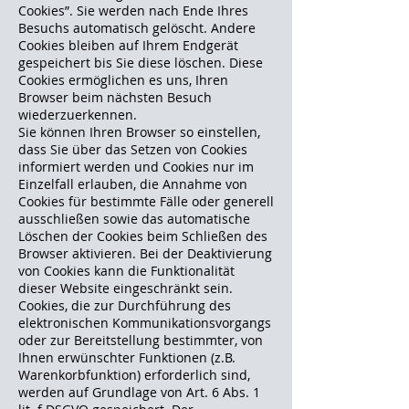
Cookies”. Sie werden nach Ende Ihres
Besuchs automatisch gelöscht. Andere
Cookies bleiben auf Ihrem Endgerät
gespeichert bis Sie diese löschen. Diese
Cookies ermöglichen es uns, Ihren
Browser beim nächsten Besuch
wiederzuerkennen.
Sie können Ihren Browser so einstellen,
dass Sie über das Setzen von Cookies
informiert werden und Cookies nur im
Einzelfall erlauben, die Annahme von
Cookies für bestimmte Fälle oder generell
ausschließen sowie das automatische
Löschen der Cookies beim Schließen des
Browser aktivieren. Bei der Deaktivierung
von Cookies kann die Funktionalität
dieser Website eingeschränkt sein.
Cookies, die zur Durchführung des
elektronischen Kommunikationsvorgangs
oder zur Bereitstellung bestimmter, von
Ihnen erwünschter Funktionen (z.B.
Warenkorbfunktion) erforderlich sind,
werden auf Grundlage von Art. 6 Abs. 1