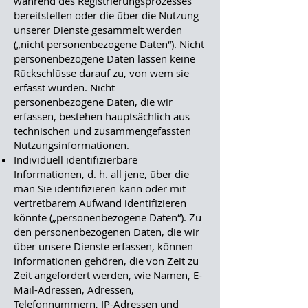
während des Registrierungsprozesses
bereitstellen oder die über die Nutzung
unserer Dienste gesammelt werden
(„nicht personenbezogene Daten“). Nicht
personenbezogene Daten lassen keine
Rückschlüsse darauf zu, von wem sie
erfasst wurden. Nicht
personenbezogene Daten, die wir
erfassen, bestehen hauptsächlich aus
technischen und zusammengefassten
Nutzungsinformationen.
Individuell identifizierbare
Informationen, d. h. all jene, über die
man Sie identifizieren kann oder mit
vertretbarem Aufwand identifizieren
könnte („personenbezogene Daten“). Zu
den personenbezogenen Daten, die wir
über unsere Dienste erfassen, können
Informationen gehören, die von Zeit zu
Zeit angefordert werden, wie Namen, E-
Mail-Adressen, Adressen,
Telefonnummern, IP-Adressen und