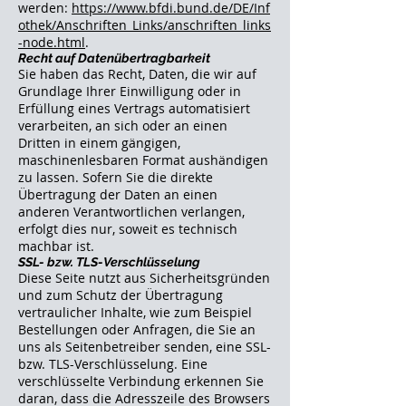
werden:
https://www.bfdi.bund.de/DE/Inf
othek/Anschriften_Links/anschriften_links
-node.html
.
Recht auf Datenübertragbarkeit
Sie haben das Recht, Daten, die wir auf
Grundlage Ihrer Einwilligung oder in
Erfüllung eines Vertrags automatisiert
verarbeiten, an sich oder an einen
Dritten in einem gängigen,
maschinenlesbaren Format aushändigen
zu lassen. Sofern Sie die direkte
Übertragung der Daten an einen
anderen Verantwortlichen verlangen,
erfolgt dies nur, soweit es technisch
machbar ist.
SSL- bzw. TLS-Verschlüsselung
Diese Seite nutzt aus Sicherheitsgründen
und zum Schutz der Übertragung
vertraulicher Inhalte, wie zum Beispiel
Bestellungen oder Anfragen, die Sie an
uns als Seitenbetreiber senden, eine SSL-
bzw. TLS-Verschlüsselung. Eine
verschlüsselte Verbindung erkennen Sie
daran, dass die Adresszeile des Browsers