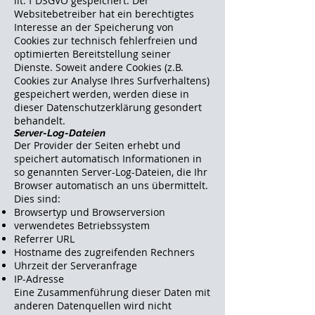
lit. f DSGVO gespeichert. Der
Websitebetreiber hat ein berechtigtes
Interesse an der Speicherung von
Cookies zur technisch fehlerfreien und
optimierten Bereitstellung seiner
Dienste. Soweit andere Cookies (z.B.
Cookies zur Analyse Ihres Surfverhaltens)
gespeichert werden, werden diese in
dieser Datenschutzerklärung gesondert
behandelt.
Server-Log-Dateien
Der Provider der Seiten erhebt und
speichert automatisch Informationen in
so genannten Server-Log-Dateien, die Ihr
Browser automatisch an uns übermittelt.
Dies sind:
Browsertyp und Browserversion
verwendetes Betriebssystem
Referrer URL
Hostname des zugreifenden Rechners
Uhrzeit der Serveranfrage
IP-Adresse
Eine Zusammenführung dieser Daten mit
anderen Datenquellen wird nicht