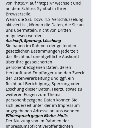
von “http://” auf “https://” wechselt und
an dem Schloss-Symbol in Ihrer
Browserzeile.
Wenn die SSL- bzw. TLS-Verschlüsselung
aktiviert ist, können die Daten, die Sie an
uns übermitteln, nicht von Dritten
mitgelesen werden.
Auskunft, Sperrung, Löschung
Sie haben im Rahmen der geltenden
gesetzlichen Bestimmungen jederzeit
das Recht auf unentgeltliche Auskunft
über Ihre gespeicherten
personenbezogenen Daten, deren
Herkunft und Empfänger und den Zweck
der Datenverarbeitung und ggf. ein
Recht auf Berichtigung, Sperrung oder
Löschung dieser Daten. Hierzu sowie zu
weiteren Fragen zum Thema
personenbezogene Daten können Sie
sich jederzeit unter der im Impressum
angegebenen Adresse an uns wenden.
Widerspruch gegen Werbe-Mails
Der Nutzung von im Rahmen der
Impressumspflicht veröffentlichten