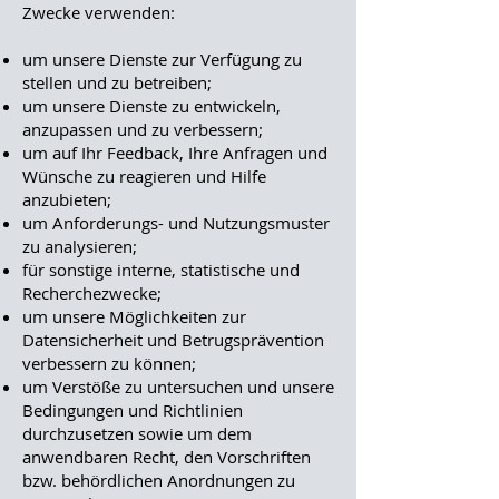
Zwecke verwenden:
um unsere Dienste zur Verfügung zu
stellen und zu betreiben;
um unsere Dienste zu entwickeln,
anzupassen und zu verbessern;
um auf Ihr Feedback, Ihre Anfragen und
Wünsche zu reagieren und Hilfe
anzubieten;
um Anforderungs- und Nutzungsmuster
zu analysieren;
für sonstige interne, statistische und
Recherchezwecke;
um unsere Möglichkeiten zur
Datensicherheit und Betrugsprävention
verbessern zu können;
um Verstöße zu untersuchen und unsere
Bedingungen und Richtlinien
durchzusetzen sowie um dem
anwendbaren Recht, den Vorschriften
bzw. behördlichen Anordnungen zu