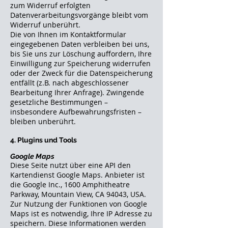
zum Widerruf erfolgten
Datenverarbeitungsvorgänge bleibt vom
Widerruf unberührt.
Die von Ihnen im Kontaktformular
eingegebenen Daten verbleiben bei uns,
bis Sie uns zur Löschung auffordern, Ihre
Einwilligung zur Speicherung widerrufen
oder der Zweck für die Datenspeicherung
entfällt (z.B. nach abgeschlossener
Bearbeitung Ihrer Anfrage). Zwingende
gesetzliche Bestimmungen –
insbesondere Aufbewahrungsfristen –
bleiben unberührt.
4. Plugins und Tools
Google Maps
Diese Seite nutzt über eine API den
Kartendienst Google Maps. Anbieter ist
die Google Inc., 1600 Amphitheatre
Parkway, Mountain View, CA 94043, USA.
Zur Nutzung der Funktionen von Google
Maps ist es notwendig, Ihre IP Adresse zu
speichern. Diese Informationen werden