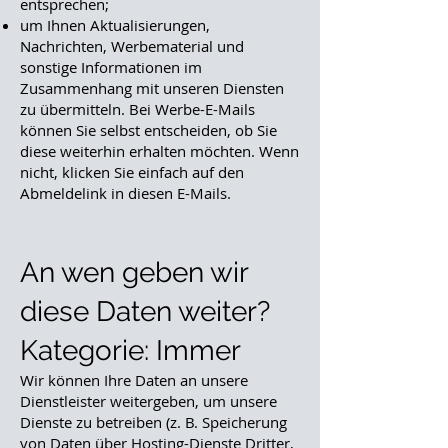
entsprechen;
um Ihnen Aktualisierungen,
Nachrichten, Werbematerial und
sonstige Informationen im
Zusammenhang mit unseren Diensten
zu übermitteln. Bei Werbe-E-Mails
können Sie selbst entscheiden, ob Sie
diese weiterhin erhalten möchten. Wenn
nicht, klicken Sie einfach auf den
Abmeldelink in diesen E-Mails.
An wen geben wir
diese Daten weiter?
Kategorie: Immer
Wir können Ihre Daten an unsere
Dienstleister weitergeben, um unsere
Dienste zu betreiben (z. B. Speicherung
von Daten über Hosting-Dienste Dritter,