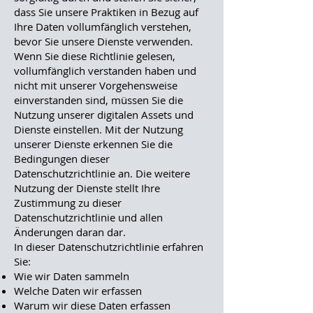
dass Sie unsere Praktiken in Bezug auf
Ihre Daten vollumfänglich verstehen,
bevor Sie unsere Dienste verwenden.
Wenn Sie diese Richtlinie gelesen,
vollumfänglich verstanden haben und
nicht mit unserer Vorgehensweise
einverstanden sind, müssen Sie die
Nutzung unserer digitalen Assets und
Dienste einstellen. Mit der Nutzung
unserer Dienste erkennen Sie die
Bedingungen dieser
Datenschutzrichtlinie an. Die weitere
Nutzung der Dienste stellt Ihre
Zustimmung zu dieser
Datenschutzrichtlinie und allen
Änderungen daran dar.
In dieser Datenschutzrichtlinie erfahren
Sie:
Wie wir Daten sammeln
Welche Daten wir erfassen
Warum wir diese Daten erfassen