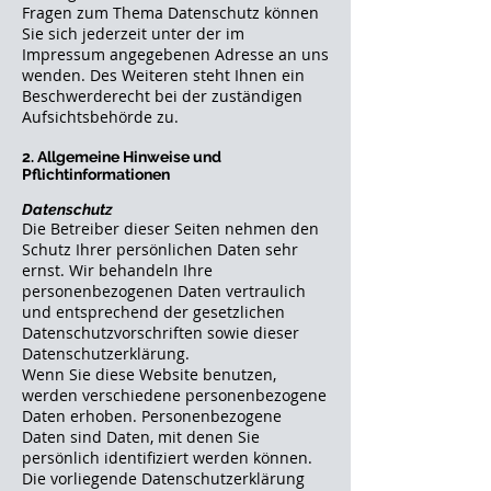
Fragen zum Thema Datenschutz können
Sie sich jederzeit unter der im
Impressum angegebenen Adresse an uns
wenden. Des Weiteren steht Ihnen ein
Beschwerderecht bei der zuständigen
Aufsichtsbehörde zu.
2. Allgemeine Hinweise und
Pflichtinformationen
Datenschutz
Die Betreiber dieser Seiten nehmen den
Schutz Ihrer persönlichen Daten sehr
ernst. Wir behandeln Ihre
personenbezogenen Daten vertraulich
und entsprechend der gesetzlichen
Datenschutzvorschriften sowie dieser
Datenschutzerklärung.
Wenn Sie diese Website benutzen,
werden verschiedene personenbezogene
Daten erhoben. Personenbezogene
Daten sind Daten, mit denen Sie
persönlich identifiziert werden können.
Die vorliegende Datenschutzerklärung