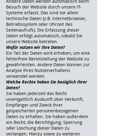
Andere Daten werden automatisch beim
Besuch der Website durch unsere IT-
Systeme erfasst. Das sind vor allem
technische Daten (z.B. Internetbrowser,
Betriebssystem oder Uhrzeit des
Seitenaufrufs). Die Erfassung dieser
Daten erfolgt automatisch, sobald Sie
unsere Website betreten.
Wofür nutzen wir Ihre Daten?
Ein Teil der Daten wird erhoben, um eine
fehlerfreie Bereitstellung der Website zu
gewährleisten. Andere Daten können zur
Analyse Ihres Nutzerverhaltens
verwendet werden.
Welche Rechte haben Sie bezüglich Ihrer
Daten?
Sie haben jederzeit das Recht
unentgeltlich Auskunft über Herkunft,
Empfänger und Zweck Ihrer
gespeicherten personenbezogenen
Daten zu erhalten. Sie haben außerdem
ein Recht, die Berichtigung, Sperrung
oder Löschung dieser Daten zu
verlangen. Hierzu sowie zu weiteren