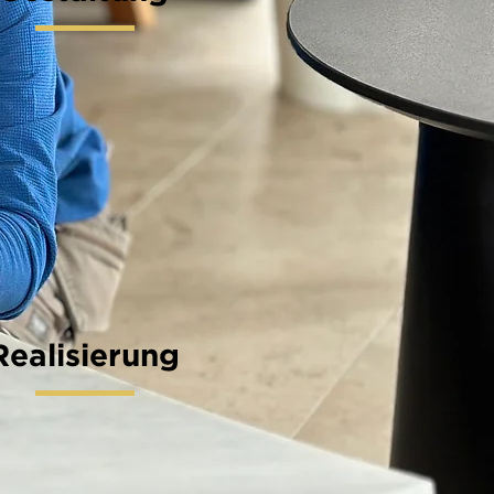
Realisierung