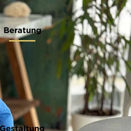
Beratung
Gestaltung