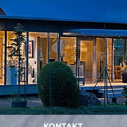
KONTAKT