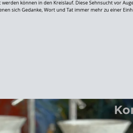
werden können in den Kreislauf. Diese Sehnsucht vor Augen
enen sich Gedanke, Wort und Tat immer mehr zu einer Einheit
Ko