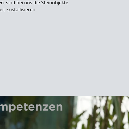
, sind bei uns die Steinobjekte
 kristallisieren.
mpetenzen