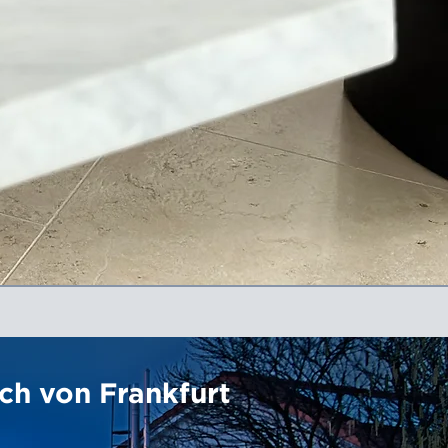
ch von Frankfurt