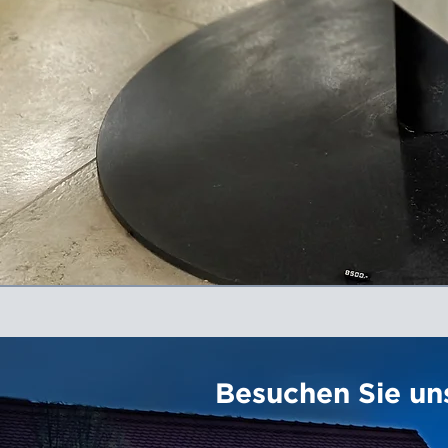
Besuchen Sie uns