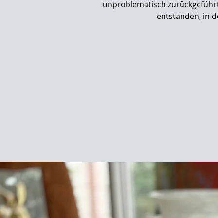
unproblematisch zurückgeführt 
entstanden, in d