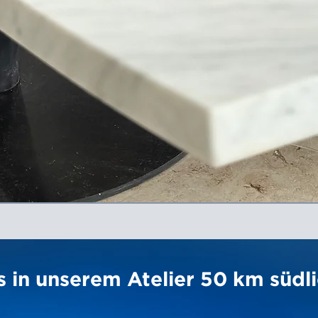
 in unserem Atelier 50 km südli