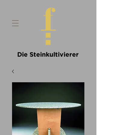
Die Steinkultivierer