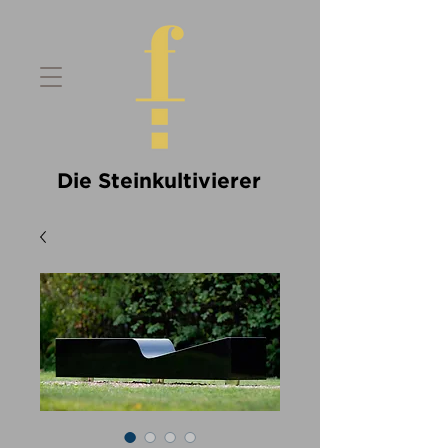
Die Steinkultivierer