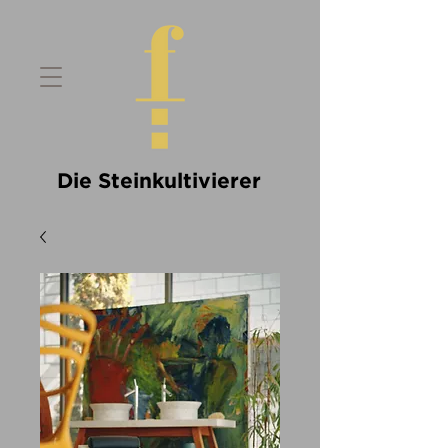
Die Steinkultivierer