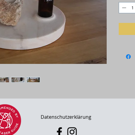
l 2025
Datenschutzerklärung