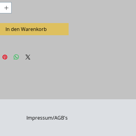
In den Warenkorb
Impressum/AGB's