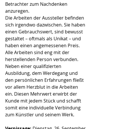
Betrachter zum Nachdenken 
anzuregen.
Die Arbeiten der Aussteller befinden 
sich irgendwo dazwischen. Sie haben 
einen Gebrauchswert, sind bewusst 
gestaltet – oftmals als Unikat – und 
haben einen angemessenen Preis. 
Alle Arbeiten sind eng mit der 
herstellenden Person verbunden. 
Neben einer qualifizierten 
Ausbildung, dem Werdegang und 
den persönlichen Erfahrungen fließt 
vor allem Herzblut in die Arbeiten 
ein. Diesen Mehrwert erwirbt der 
Kunde mit jedem Stück und schafft 
somit eine individuelle Verbindung 
zum Künstler und seinem Werk.
Vernissage:
 Dienstag, 26. September 