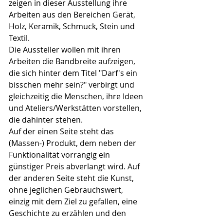
zeigen in dieser Ausstellung ihre 
Arbeiten aus den Bereichen Gerät, 
Holz, Keramik, Schmuck, Stein und 
Textil.
Die Aussteller wollen mit ihren 
Arbeiten die Bandbreite aufzeigen, 
die sich hinter dem Titel "Darf's ein 
bisschen mehr sein?" verbirgt und 
gleichzeitig die Menschen, ihre Ideen 
und Ateliers/Werkstätten vorstellen, 
die dahinter stehen.
Auf der einen Seite steht das 
(Massen-) Produkt, dem neben der 
Funktionalität vorrangig ein 
günstiger Preis abverlangt wird. Auf 
der anderen Seite steht die Kunst, 
ohne jeglichen Gebrauchswert, 
einzig mit dem Ziel zu gefallen, eine 
Geschichte zu erzählen und den 