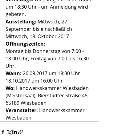
um 18:30 Uhr - um Anmeldung wird 
gebeten.
Ausstellung:
 Mittwoch, 27. 
September bis einschließlich 
Mittwoch, 18. Oktober 2017
Öffnungszeiten:
Montag bis Donnerstag von 7:00 - 
18:00 Uhr, Freitag von 7:00 bis 16:30 
Uhr.
Wann:
 26.09.2017 um 18:30 Uhr - 
18.10.2017 um 16:00 Uhr
Wo:
 Handwerkskammer Wiesbaden 
(Meistersaal), Bierstadter Straße 45, 
65189 Wiesbaden
Veranstalter:
 Handwerkskammer 
Wiesbaden