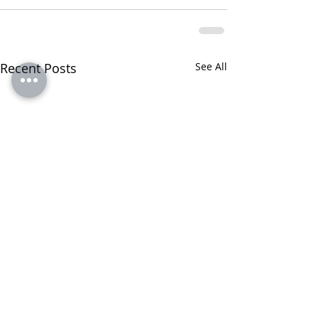
Recent Posts
See All